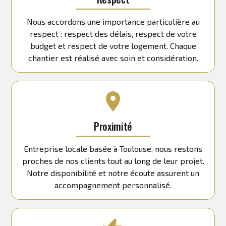
Nous accordons une importance particulière au
respect : respect des délais, respect de votre
budget et respect de votre logement. Chaque
chantier est réalisé avec soin et considération.
Proximité
Entreprise locale basée à Toulouse, nous restons
proches de nos clients tout au long de leur projet.
Notre disponibilité et notre écoute assurent un
accompagnement personnalisé.