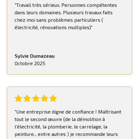
"Travail très sérieux. Personnes compétentes
dans leurs domaines. Plusieurs travaux faits
chez moi sans problèmes particuliers (
électricité, rénovations multiples)"
Sylvie Dumazeau
Octobre 2025
"Une entreprise digne de confiance ! Maîtrisant
tout le second œuvre (de la démolition à
l'électricité, la plomberie, le carrelage, la
peinture... entre autres ) je recommande leurs