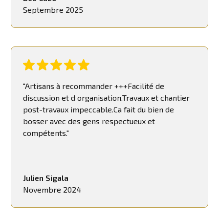
Septembre 2025
"Artisans à recommander +++Facilité de
discussion et d organisation.Travaux et chantier
post-travaux impeccable.Ca fait du bien de
bosser avec des gens respectueux et
compétents."
Julien Sigala
Novembre 2024