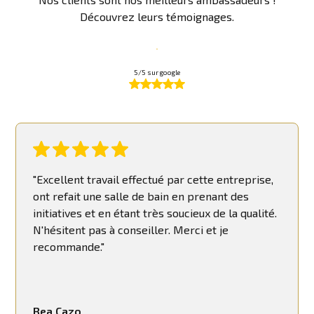
Découvrez leurs témoignages.
5/5 sur google
"Excellent travail effectué par cette entreprise,
ont refait une salle de bain en prenant des
initiatives et en étant très soucieux de la qualité.
N'hésitent pas à conseiller. Merci et je
recommande."
Bea Cazo