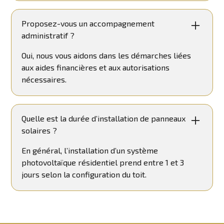
Proposez-vous un accompagnement
administratif ?
Oui, nous vous aidons dans les démarches liées
aux aides financières et aux autorisations
nécessaires.
Quelle est la durée d’installation de panneaux
solaires ?
En général, l’installation d’un système
photovoltaïque résidentiel prend entre 1 et 3
jours selon la configuration du toit.