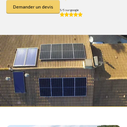
Demander un devis
5/5 sur google