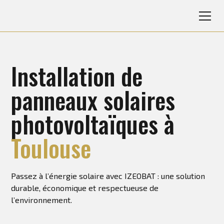
Installation de
panneaux solaires
photovoltaïques à
Toulouse
Passez à l’énergie solaire avec IZEOBAT : une solution
durable, économique et respectueuse de
l’environnement.