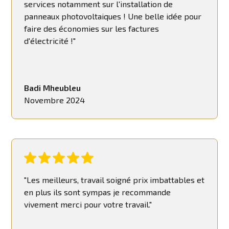
services notamment sur l'installation de
panneaux photovoltaiques ! Une belle idée pour
faire des économies sur les factures
d'électricité !"
Badi Mheubleu
Novembre 2024
"Les meilleurs, travail soigné prix imbattables et
en plus ils sont sympas je recommande
vivement merci pour votre travail."