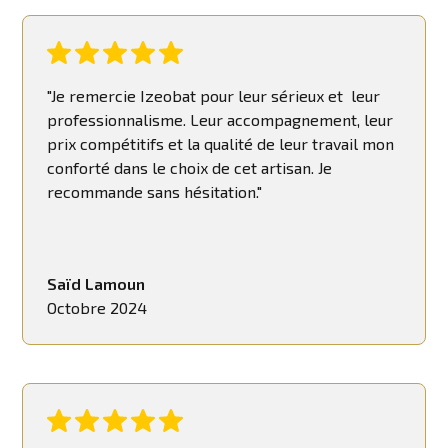
"Je remercie Izeobat pour leur sérieux et leur
professionnalisme. Leur accompagnement, leur
prix compétitifs et la qualité de leur travail mon
conforté dans le choix de cet artisan. Je
recommande sans hésitation."
Saïd Lamoun
Octobre 2024