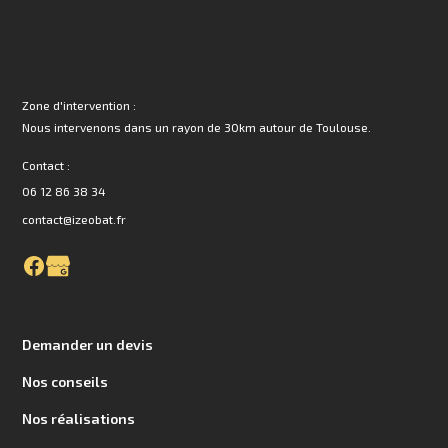
Zone d'intervention :
Nous intervenons dans un rayon de 30km autour de Toulouse.
Contact :
06 12 86 38 34
contact@izeobat.fr
Demander un devis
Nos conseils
Nos réalisations