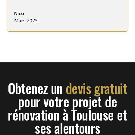
Nico
Mars 2025
Obtenez un
devis gratuit
pour votre projet de
rénovation à Toulouse et
ses alentours