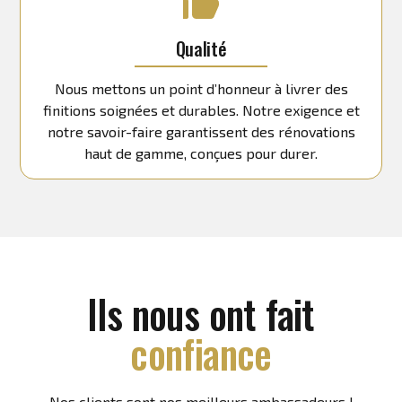
Qualité
Nous mettons un point d’honneur à livrer des
finitions soignées et durables. Notre exigence et
notre savoir-faire garantissent des rénovations
haut de gamme, conçues pour durer.
Ils nous ont fait
confiance
Nos clients sont nos meilleurs ambassadeurs !