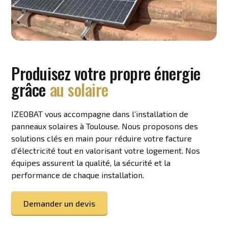
Produisez votre propre énergie
grâce
au solaire
IZEOBAT vous accompagne dans l’installation de
panneaux solaires à Toulouse. Nous proposons des
solutions clés en main pour réduire votre facture
d’électricité tout en valorisant votre logement. Nos
équipes assurent la qualité, la sécurité et la
performance de chaque installation.
Demander un devis