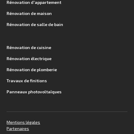
Rénovation d'appartement
Rénovation de maison
Rénovation de salle de bain
Rénovation de cuisine
Rénovation électrique
Rénovation de plomberie
Travaux de finitions
Panneaux photovoltaïques
Mentions légales
Partenaires