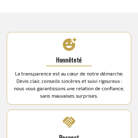
Honnêteté
La transparence est au cœur de notre démarche.
Devis clair, conseils sincères et suivi rigoureux :
nous vous garantissons une relation de confiance,
sans mauvaises surprises.
Respect