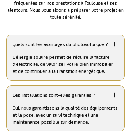
fréquentes sur nos prestations à Toulouse et ses
alentours. Nous vous aidons à préparer votre projet en
toute sérénité.
Quels sont les avantages du photovoltaïque ?
L’énergie solaire permet de réduire la facture
d’électricité, de valoriser votre bien immobilier
et de contribuer à la transition énergétique.
Les installations sont-elles garanties ?
Oui, nous garantissons la qualité des équipements
et la pose, avec un suivi technique et une
maintenance possible sur demande.