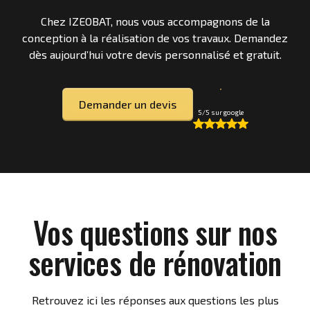
Chez IZEOBAT, nous vous accompagnons de la
conception à la réalisation de vos travaux. Demandez
dès aujourd’hui votre devis personnalisé et gratuit.
Demander un devis
5/5 sur google
Vos questions sur nos
services de rénovation
Retrouvez ici les réponses aux questions les plus