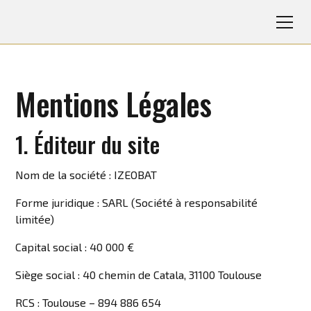
Mentions Légales
1. Éditeur du site
Nom de la société : IZEOBAT
Forme juridique : SARL (Société à responsabilité
limitée)
Capital social : 40 000 €
Siège social :
40 chemin de Catala, 31100 Toulouse
RCS : Toulouse – 894 886 654