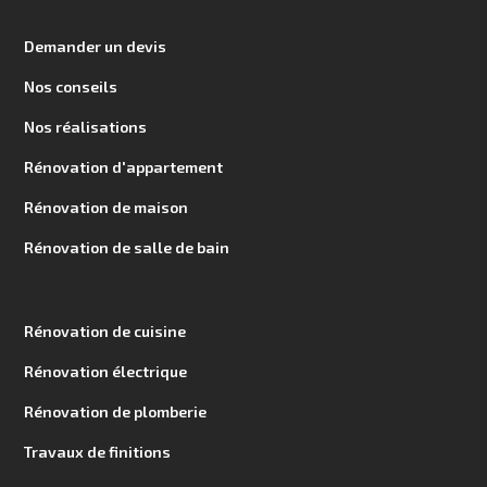
Demander un devis
Nos conseils
Nos réalisations
Rénovation d'appartement
Rénovation de maison
Rénovation de salle de bain
Rénovation de cuisine
Rénovation électrique
Rénovation de plomberie
Travaux de finitions