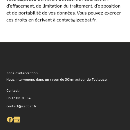
d’effacement, de limitation du traitement, d’opposition
et de portabilité de vos données. Vous pouvez exercer
ces droits en écrivant à contact@izeobat.fr.
Zone d'intervention :
Nous intervenons dans un rayon de 30km autour de Toulouse.
Contact :
06 12 86 38 34
contact@izeobat.fr