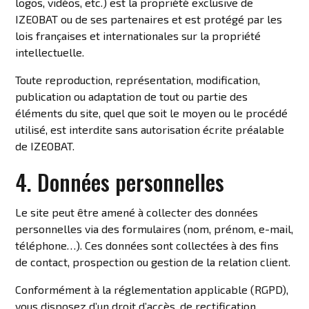
logos, vidéos, etc.) est la propriété exclusive de
IZEOBAT ou de ses partenaires et est protégé par les
lois françaises et internationales sur la propriété
intellectuelle.
Toute reproduction, représentation, modification,
publication ou adaptation de tout ou partie des
éléments du site, quel que soit le moyen ou le procédé
utilisé, est interdite sans autorisation écrite préalable
de IZEOBAT.
4. Données personnelles
Le site peut être amené à collecter des données
personnelles via des formulaires (nom, prénom, e-mail,
téléphone…). Ces données sont collectées à des fins
de contact, prospection ou gestion de la relation client.
Conformément à la réglementation applicable (RGPD),
vous disposez d’un droit d’accès, de rectification,