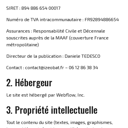
SIRET : 894 886 654 00017
Numéro de TVA intracommunautaire : FR92894886654
Assurances : Responsabilité Civile et Décennale
souscrites auprès de la MAAF (couverture France
métropolitaine)
Directeur de la publication : Daniele TEDESCO
Contact : contact@izeobat.fr – 06 12 86 38 34
2. Hébergeur
Le site est hébergé par Webflow, Inc.
3. Propriété intellectuelle
Tout le contenu du site (textes, images, graphismes,